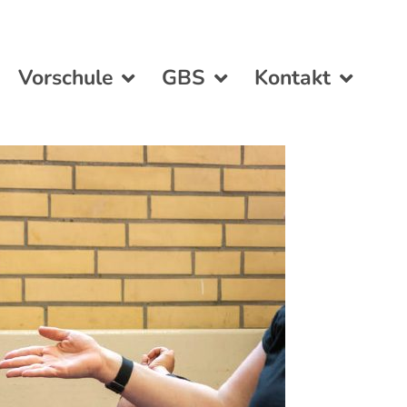
Vorschule
GBS
Kontakt