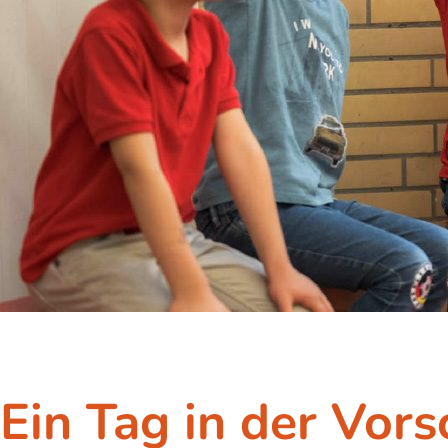
Ein Tag in der Vors