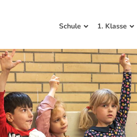
Schule
1. Klasse