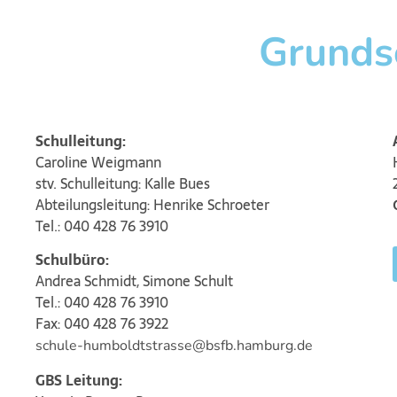
Grunds
Schulleitung:
Caroline Weigmann
stv. Schulleitung: Kalle Bues
Abteilungsleitung: Henrike Schroeter
Tel.: 040 428 76 3910
Schulbüro:
Andrea Schmidt, Simone Schult
Tel.: 040 428 76 3910
Fax: 040 428 76 3922
schule-humboldtstrasse@bsfb.hamburg.de
GBS Leitung: